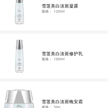
雪莲美白淡斑凝露
规格：
120ml
雪莲美白淡斑修护乳
规格：
100ml
雪莲美白淡斑晚安霜
规格：
50g