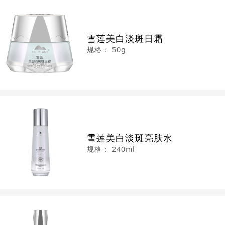
雪莲美白淡斑日霜
规格：
50g
雪莲美白淡斑亮肤水
规格：
240ml