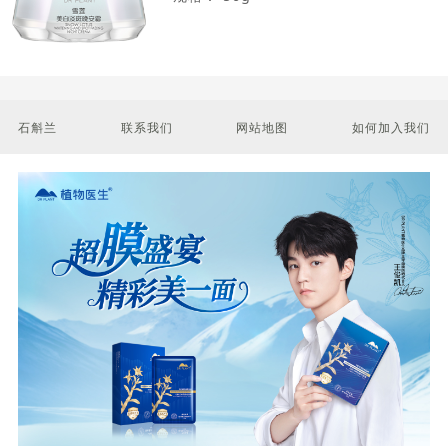
石斛兰
联系我们
网站地图
如何加入我们