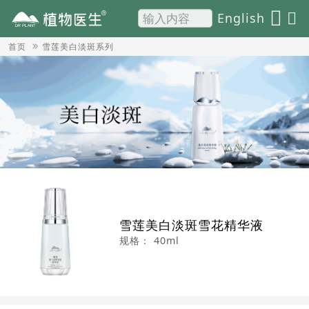
English
首页
雪莲美白淡斑系列
雪莲美白淡斑雪花精华液
规格：
40ml